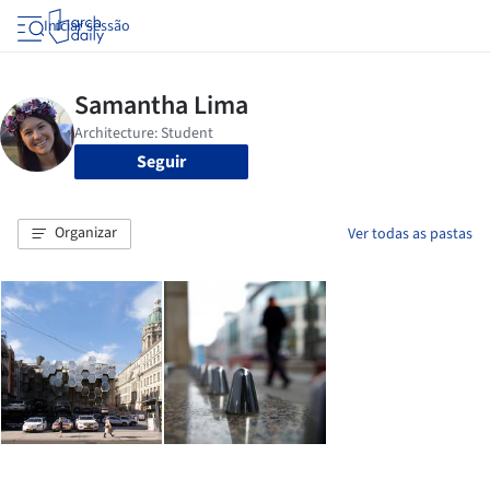
Iniciar sessão
Seguir
Organizar
Ver todas as pastas