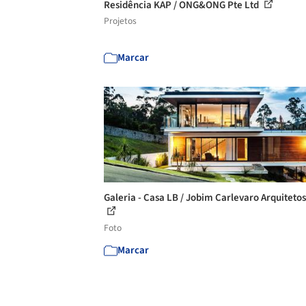
Residência KAP / ONG&ONG Pte Ltd
Projetos
Marcar
Galeria - Casa LB / Jobim Carlevaro Arquitetos
Foto
Marcar