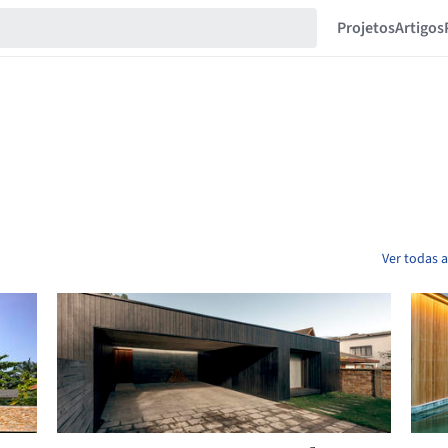
Projetos
Artigos
Ver todas 