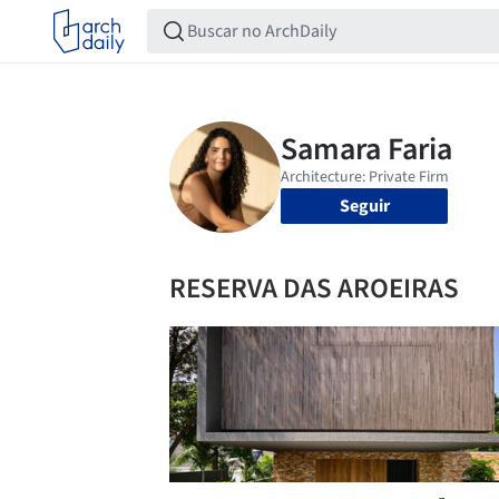
Seguir
RESERVA DAS AROEIRAS