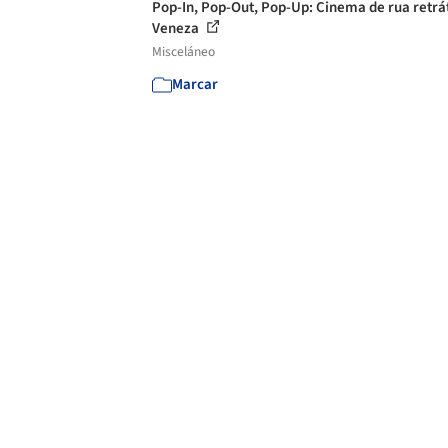
Pop-In, Pop-Out, Pop-Up: Cinema de rua retrá
Veneza
Misceláneo
Marcar