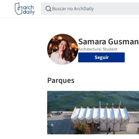
Seguir
Parques