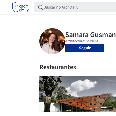
Seguir
Restaurantes