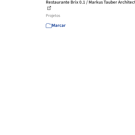
Restaurante Brix 0.1 / Markus Tauber Architec
Projetos
Marcar