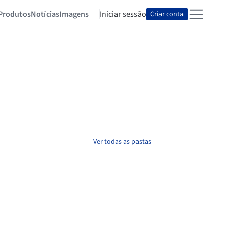
Produtos
Notícias
Imagens
Iniciar sessão
Criar conta
Ver todas as pastas