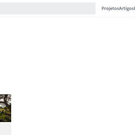
Projetos
Artigos