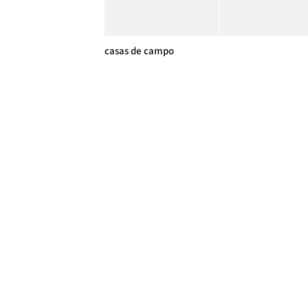
casas de campo