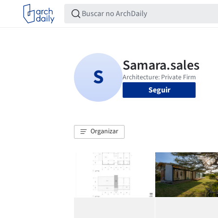
Seguir
Organizar