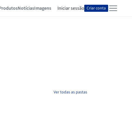
Produtos
Notícias
Imagens
Iniciar sessão
Criar conta
Ver todas as pastas