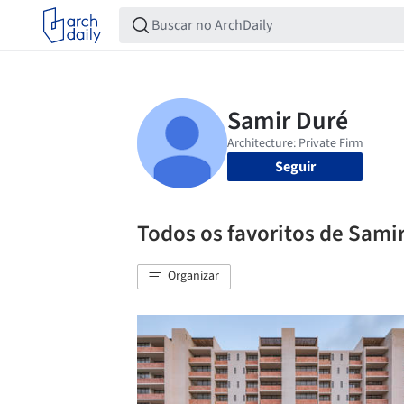
Seguir
Todos os favoritos de Sami
Organizar