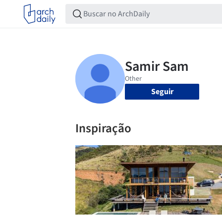
Seguir
Inspiração