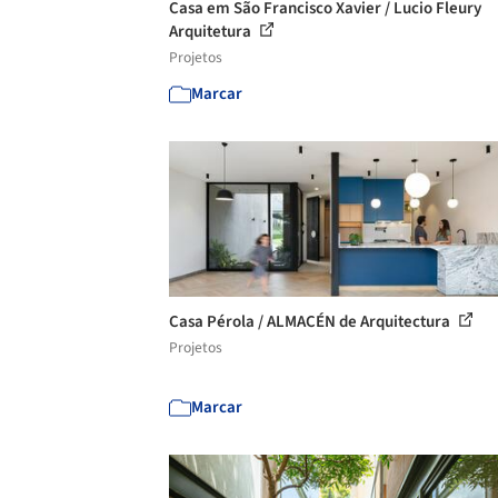
Casa em São Francisco Xavier / Lucio Fleury
Arquitetura
Projetos
Marcar
Casa Pérola / ALMACÉN de Arquitectura
Projetos
Marcar