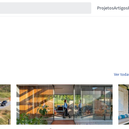
Projetos
Artigos
Ver toda