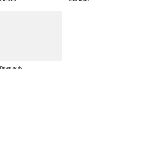
Downloads