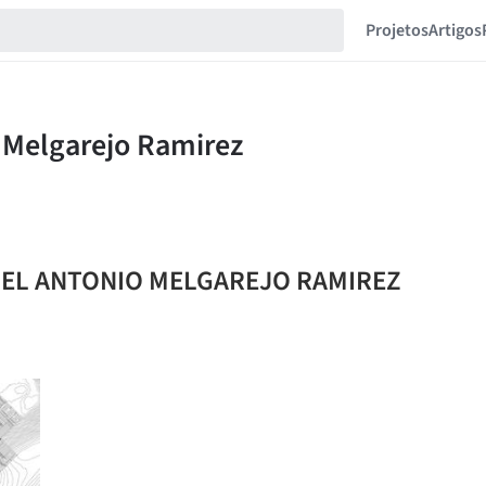
Projetos
Artigos
MUEL ANTONIO MELGAREJO RAMIREZ