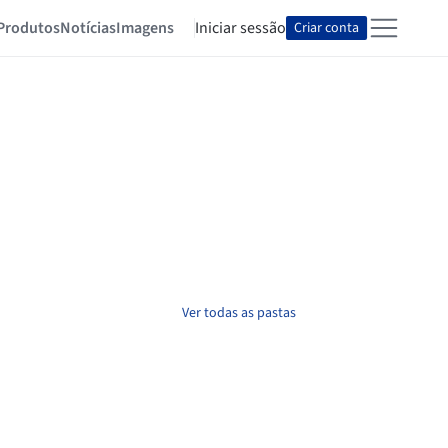
Produtos
Notícias
Imagens
Iniciar sessão
Criar conta
Ver todas as pastas