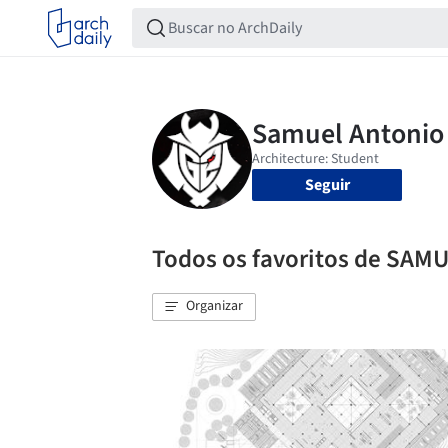
Seguir
Todos os favoritos de SA
Organizar