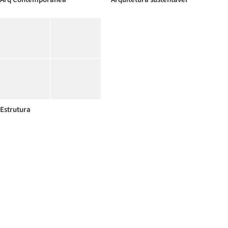
Estrutura