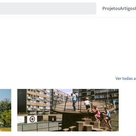
Projetos
Artigos
Ver todas 