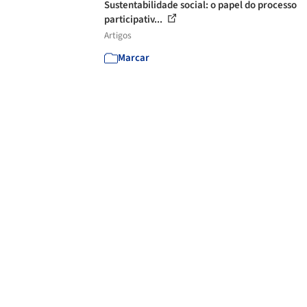
Sustentabilidade social: o papel do processo
participativ...
Artigos
Marcar