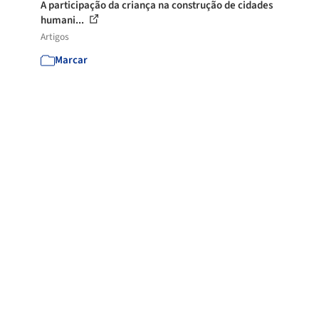
A participação da criança na construção de cidades
humani...
Artigos
Marcar