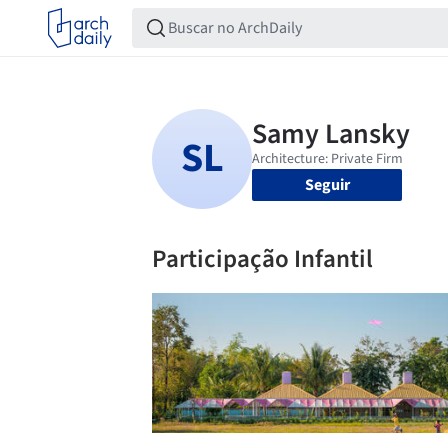
Seguir
Participação Infantil