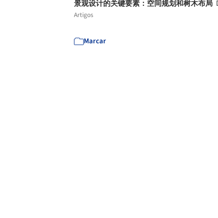
景观设计的关键要素：空间规划和树木布局
Artigos
Marcar