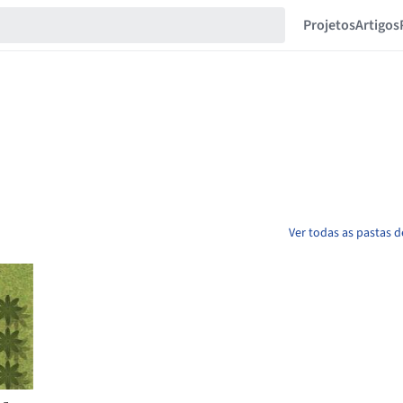
Projetos
Artigos
Ver todas as pastas d