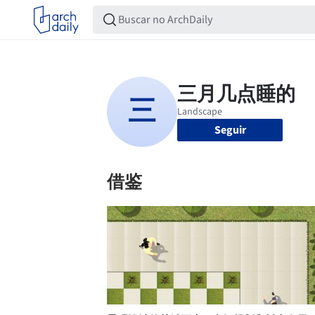
Seguir
借鉴