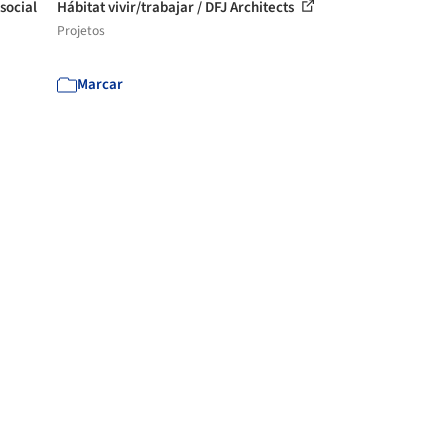
social
Hábitat vivir/trabajar / DFJ Architects
Projetos
Marcar