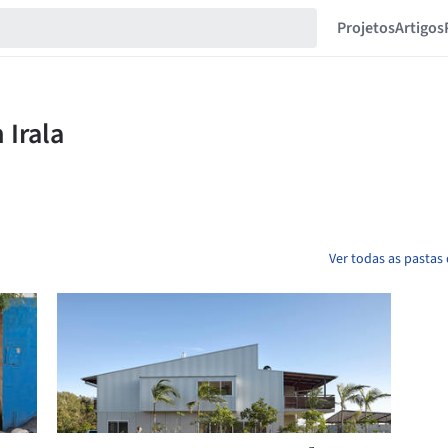
Projetos
Artigos
Ver todas as pastas 