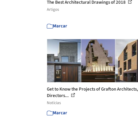
The Best Architectural Drawings of 2018
Artigos
Marcar
Get to Know the Projects of Grafton Architects,
Directors...
Notícias
Marcar