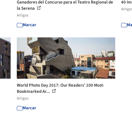
Ganadores del Concurso para el Teatro Regional de
40 Im
la Serena
Artigo
Artigos
Marcar
Ma
World Photo Day 2017: Our Readers’ 100 Most-
Bookmarked Ar...
Artigos
Marcar