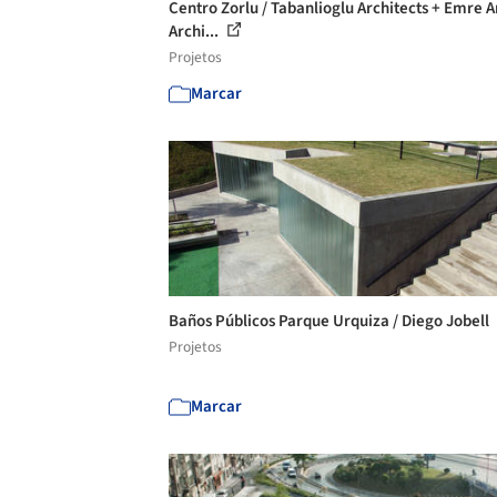
Centro Zorlu / Tabanlioglu Architects + Emre A
Archi...
Projetos
Marcar
Baños Públicos Parque Urquiza / Diego Jobell
Projetos
Marcar