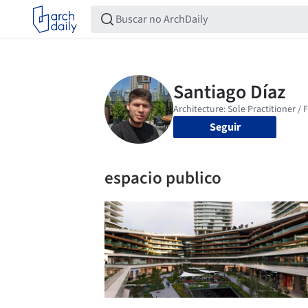
Seguir
espacio publico