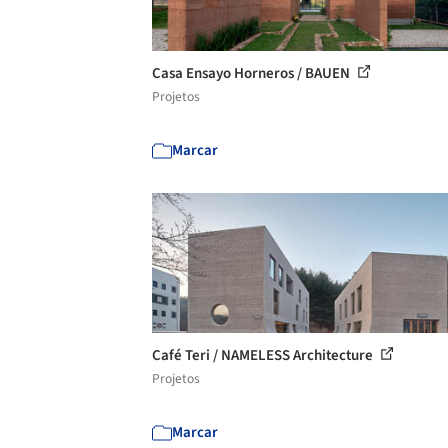
Casa Ensayo Horneros / BAUEN
Projetos
Marcar
Café Teri / NAMELESS Architecture
Projetos
Marcar