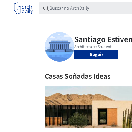
Seguir
Casas Soñadas Ideas