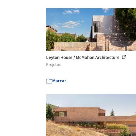
Leyton House / McMahon Architecture
Projetos
Marcar