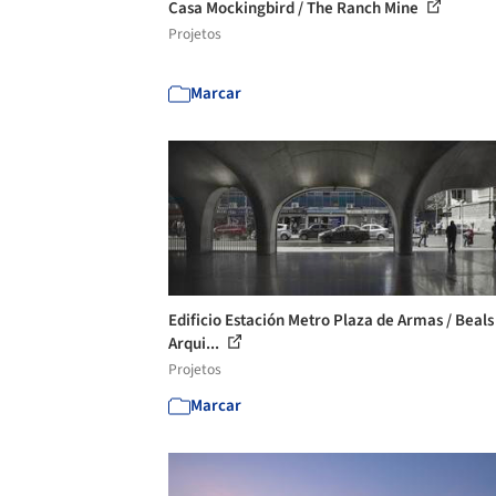
Casa Mockingbird / The Ranch Mine
Projetos
Marcar
Edificio Estación Metro Plaza de Armas / Beals
Arqui...
Projetos
Marcar