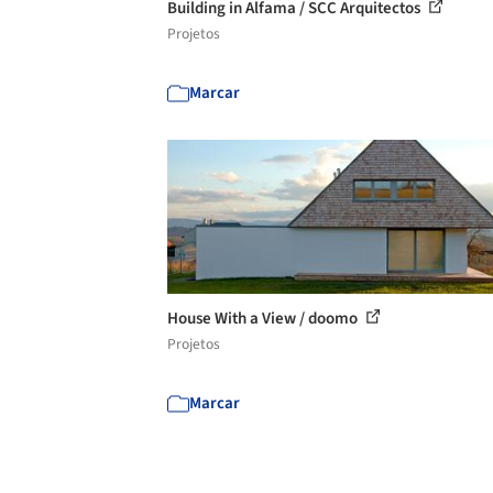
Building in Alfama / SCC Arquitectos
Projetos
Marcar
House With a View / doomo
Projetos
Marcar