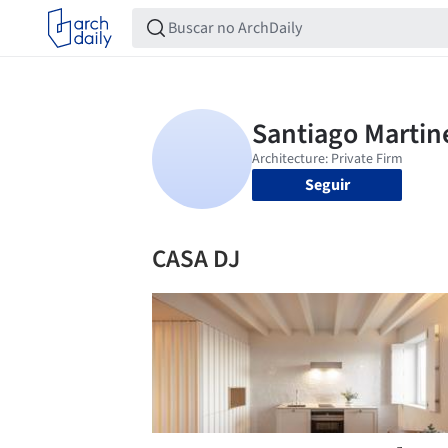
Seguir
CASA DJ