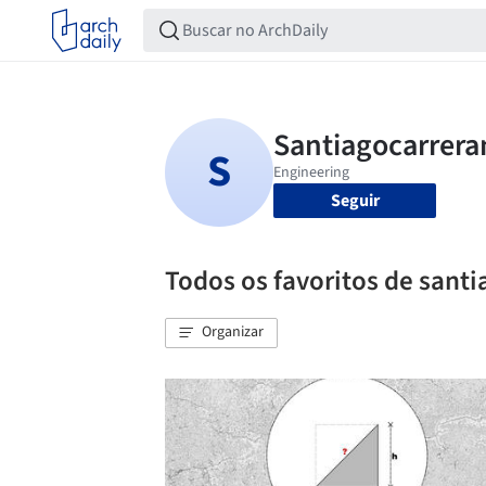
Seguir
Todos os favoritos de sant
Organizar