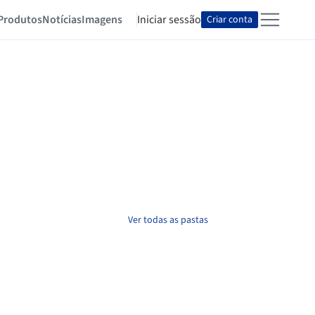
Produtos
Notícias
Imagens
Iniciar sessão
Criar conta
Ver todas as pastas