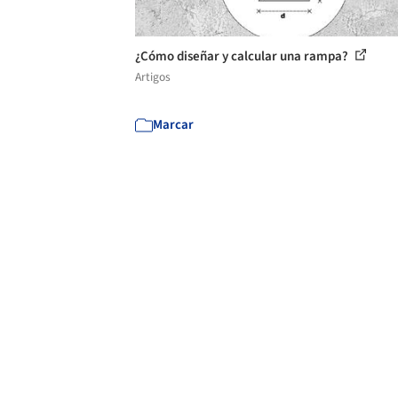
¿Cómo diseñar y calcular una rampa?
Artigos
Marcar