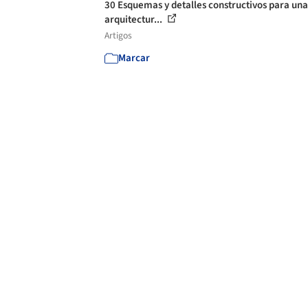
30 Esquemas y detalles constructivos para una
arquitectur...
Artigos
Marcar