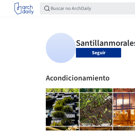
Seguir
Acondicionamiento