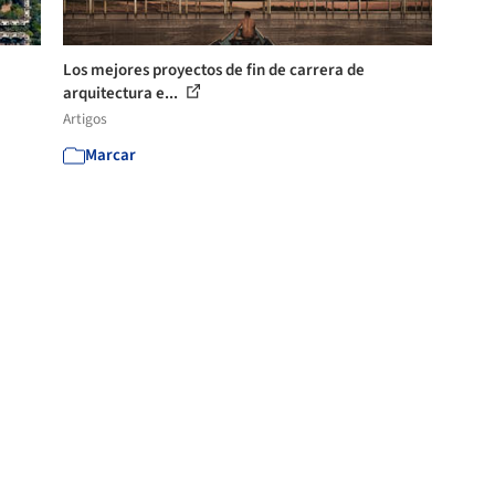
Los mejores proyectos de fin de carrera de
arquitectura e...
Artigos
Marcar