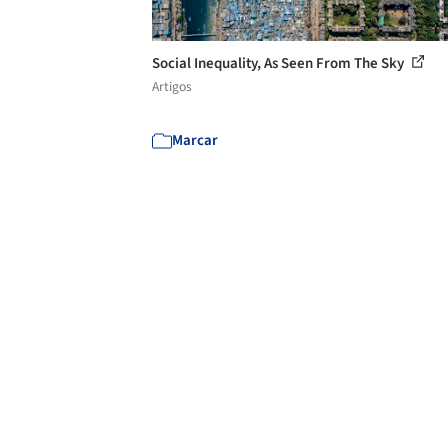
Social Inequality, As Seen From The Sky
Artigos
Marcar