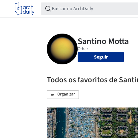
Seguir
Todos os favoritos de Sant
Organizar