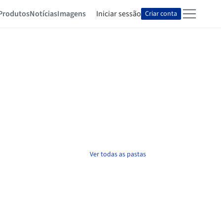
Produtos
Notícias
Imagens
Iniciar sessão
Criar conta
Ver todas as pastas