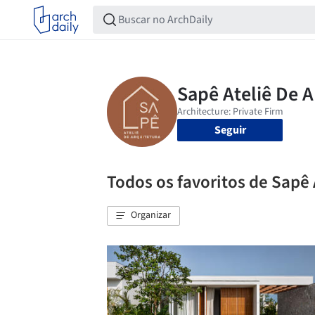
Seguir
Todos os favoritos de Sapê 
Organizar