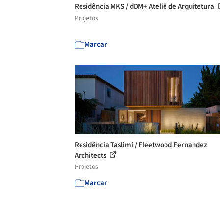
Residência MKS / dDM+ Ateliê de Arquitetura
Projetos
Marcar
Residência Taslimi / Fleetwood Fernandez
Architects
Projetos
Marcar