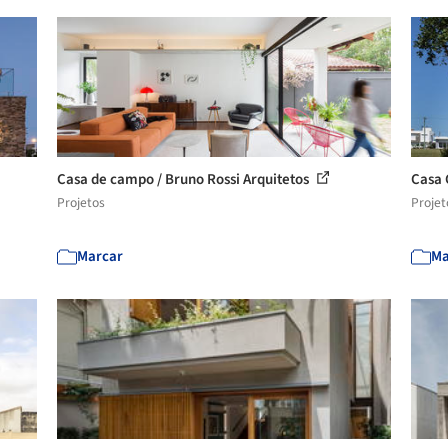
Casa de campo / Bruno Rossi Arquitetos
Casa 
Projetos
Projet
Marcar
Ma