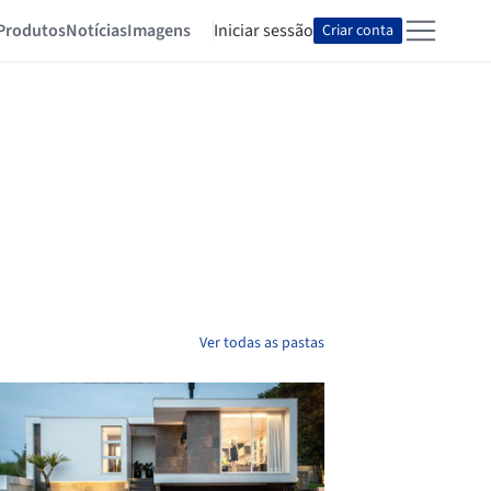
Produtos
Notícias
Imagens
Iniciar sessão
Criar conta
Ver todas as pastas