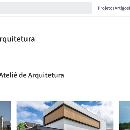
Projetos
Artigos
Ateliê de Arquitetura