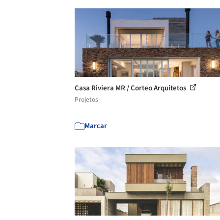
Casa Riviera MR / Corteo Arquitetos
Projetos
Marcar