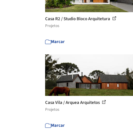
Casa R2 / Studio Bloco Arquitetura
Projetos
Marcar
Casa Vila / Arquea Arquitetos
Projetos
Marcar