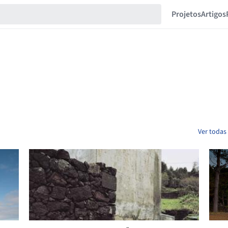
Projetos
Artigos
Ver todas 