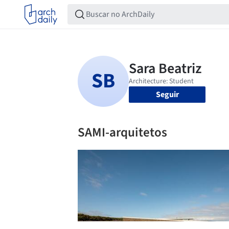
Seguir
SAMI-arquitetos