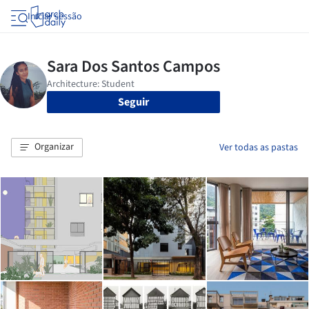
Iniciar sessão
Seguir
Organizar
Ver todas as pastas