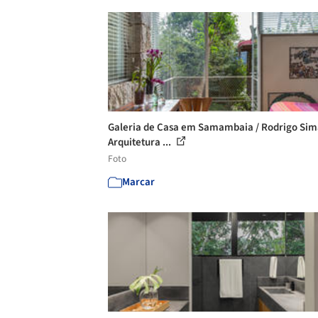
Galeria de Casa em Samambaia / Rodrigo Si
Arquitetura ...
Foto
Marcar