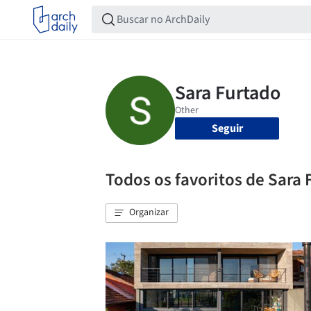
Seguir
Todos os favoritos de Sara 
Organizar