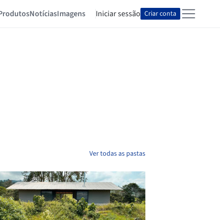
Produtos
Notícias
Imagens
Iniciar sessão
Criar conta
Ver todas as pastas