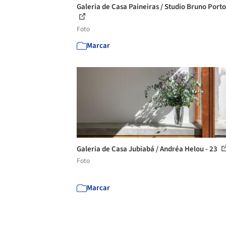
Galeria de Casa Paineiras / Studio Bruno Porto
Foto
Marcar
Galeria de Casa Jubiabá / Andréa Helou - 23
Foto
Marcar