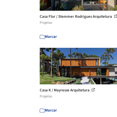
Casa Flor / Stemmer Rodrigues Arquitetura
Projetos
Marcar
Casa K / Mayresse Arquitetura
Projetos
Marcar