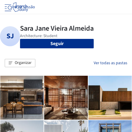
Iniciar sessão
Seguir
Organizar
Ver todas as pastas