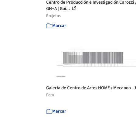
Centro de Producción e Investigación Carozzi 
GH+A | Gui...
Projetos
Marcar
Galería de Centro de Artes HOME / Mecanoo - 
Foto
Marcar