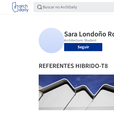
Seguir
REFERENTES HIBRIDO-T8