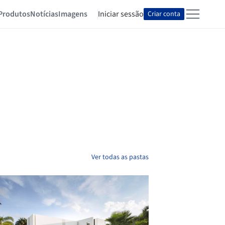
Produtos
Notícias
Imagens
Iniciar sessão
Criar conta
Ver todas as pastas