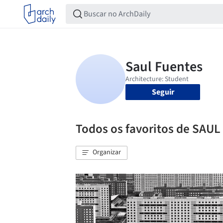
Seguir
Todos os favoritos de SAU
Organizar