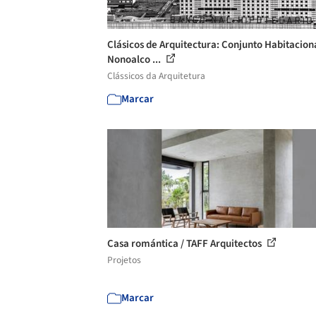
Clásicos de Arquitectura: Conjunto Habitacion
Nonoalco ...
Clássicos da Arquitetura
Marcar
Casa romántica / TAFF Arquitectos
Projetos
Marcar