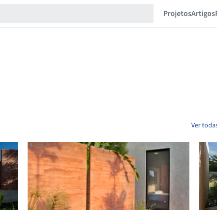
Projetos
Artigos
Ver todas