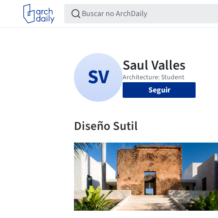
Seguir
Diseño Sutil