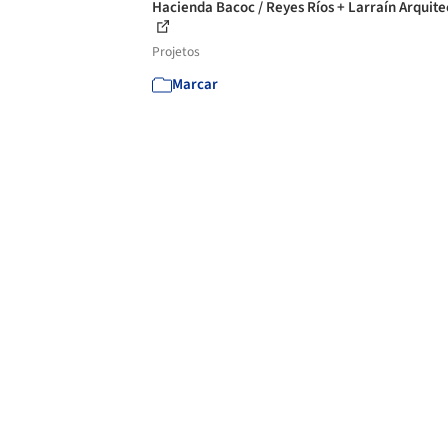
Hacienda Bacoc / Reyes Ríos + Larraín Arquite
Projetos
Marcar