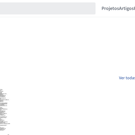
Projetos
Artigos
Ver todas