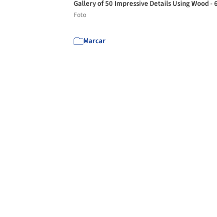
Gallery of 50 Impressive Details Using Wood -
Foto
Marcar