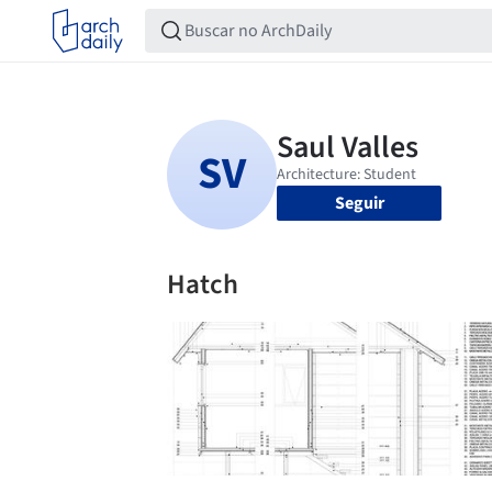
Seguir
Hatch