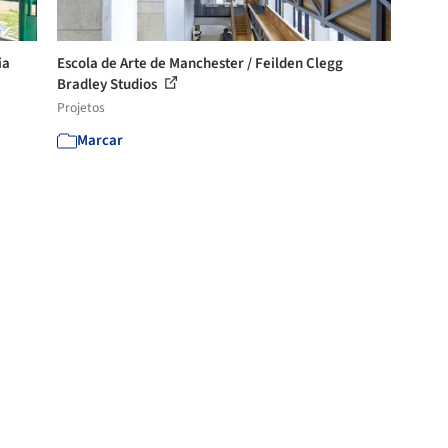
ia
Escola de Arte de Manchester / Feilden Clegg
Bradley Studios
Projetos
Marcar