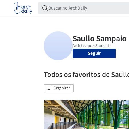
Seguir
Todos os favoritos de Saul
Organizar