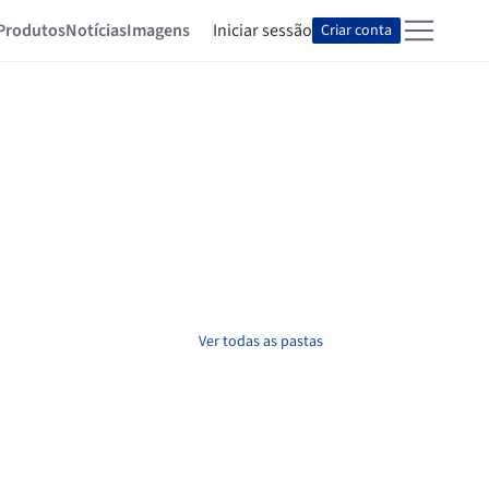
Produtos
Notícias
Imagens
Iniciar sessão
Criar conta
Ver todas as pastas