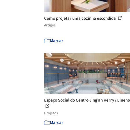
Como projetar uma cozinha escondida
Artigos
Marcar
Espaço Social do Centro Jing’an Kerry / Lineh
Projetos
Marcar