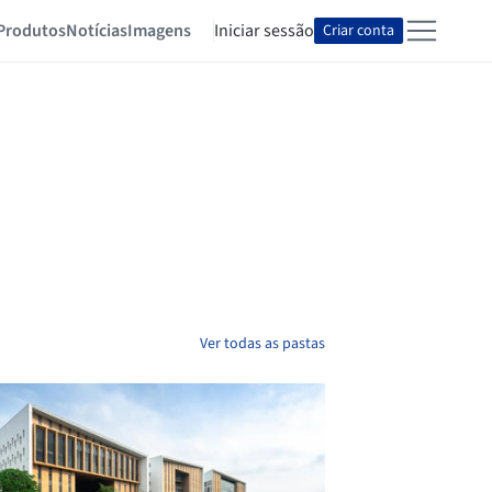
Produtos
Notícias
Imagens
Iniciar sessão
Criar conta
Ver todas as pastas