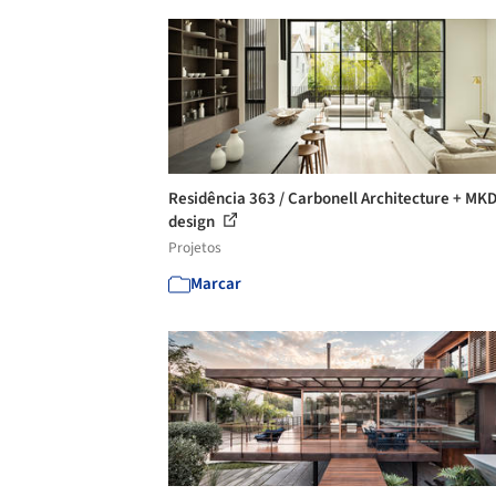
Residência 363 / Carbonell Architecture + MK
design
Projetos
Marcar