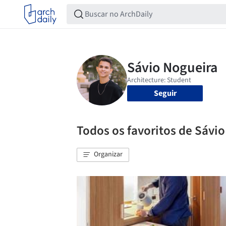
Seguir
Todos os favoritos de Sávi
Organizar