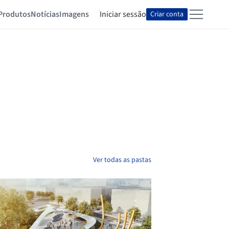
Produtos
Notícias
Imagens
Iniciar sessão
Criar conta
Ver todas as pastas