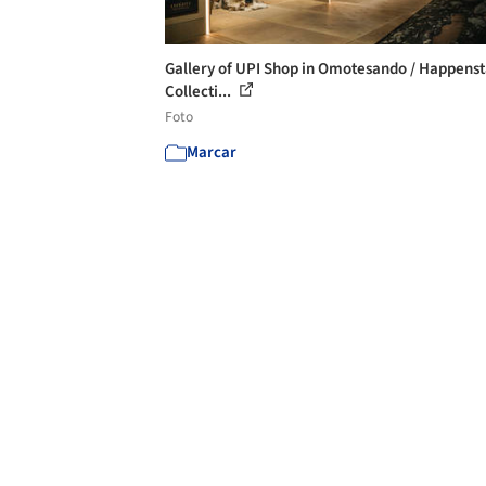
Gallery of UPI Shop in Omotesando / Happens
Collecti...
Foto
Marcar