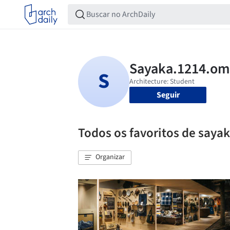
Seguir
Todos os favoritos de saya
Organizar