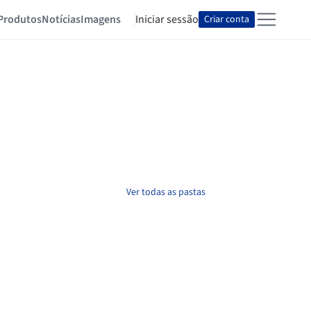
Produtos
Notícias
Imagens
Iniciar sessão
Criar conta
Ver todas as pastas