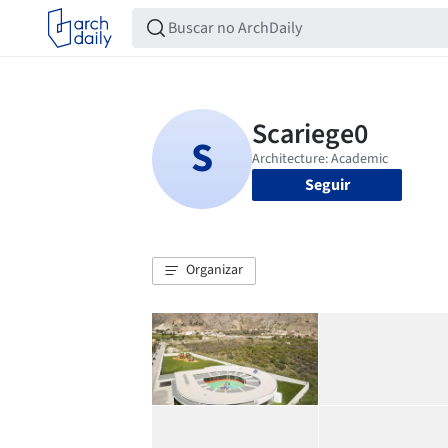
Seguir
Organizar