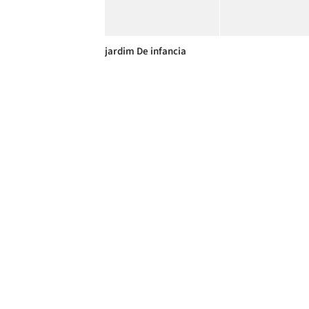
jardim De infancia