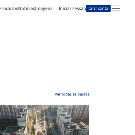
Produtos
Notícias
Imagens
Iniciar sessão
Criar conta
Ver todas as pastas