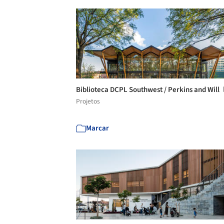
Biblioteca DCPL Southwest / Perkins and Will
Projetos
Marcar