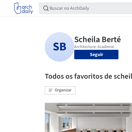
Seguir
Todos os favoritos de schei
Organizar