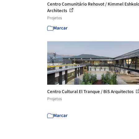
Centro Comunitário Rehovot / Kimmel Eshkol
Architects
Projetos
Marcar
Centro Cultural El Tranque / BiS Arquitectos
Projetos
Marcar