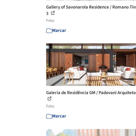
Gallery of Savonarola Residence / Romano Tin
3
Foto
Marcar
Galeria de Residência GM / Padovani Arquitetos
Foto
Marcar