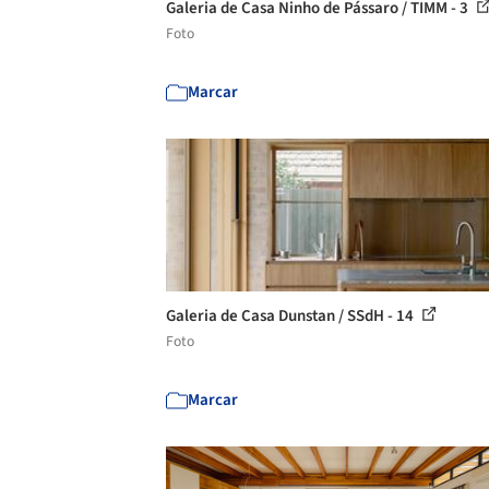
Galeria de Casa Ninho de Pássaro / TIMM - 3
Foto
Marcar
Galeria de Casa Dunstan / SSdH - 14
Foto
Marcar