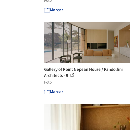
Foto
Marcar
Gallery of Point Nepean House / Pandolfini
Architects - 9
Foto
Marcar