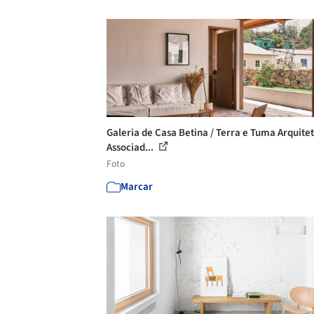
Galeria de Casa Betina / Terra e Tuma Arquite
Associad...
Foto
Marcar