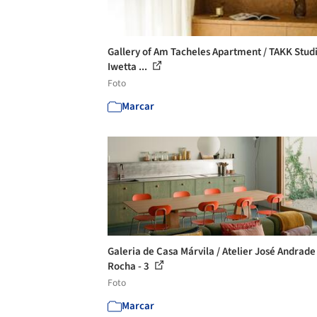
Gallery of Am Tacheles Apartment / TAKK Stud
Iwetta ...
Foto
Marcar
Galeria de Casa Márvila / Atelier José Andrade
Rocha - 3
Foto
Marcar