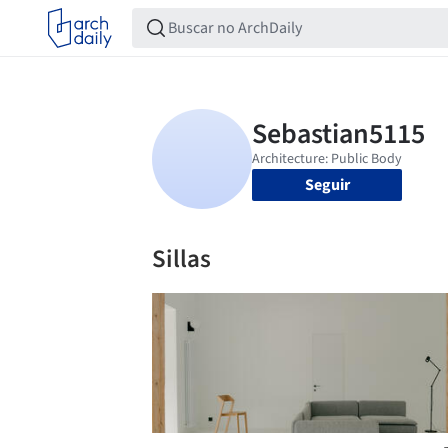
Seguir
Sillas