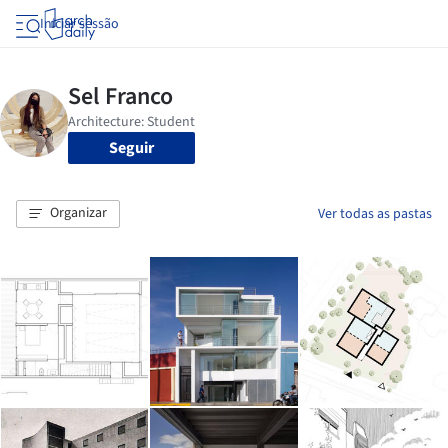
Iniciar sessão
Seguir
Organizar
Ver todas as pastas