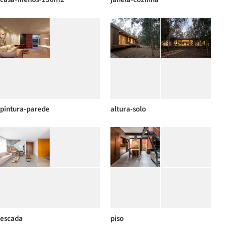
pintura-parede
altura-solo
escada
piso