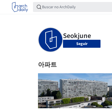
Seguir
아파트