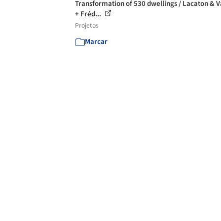
Transformation of 530 dwellings / Lacaton & V
+ Fréd...
Projetos
Marcar