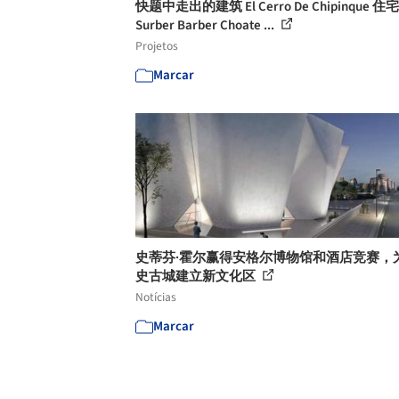
快题中走出的建筑 El Cerro De Chipinque 住宅 
Surber Barber Choate ...
Projetos
Marcar
史蒂芬·霍尔赢得安格尔博物馆和酒店竞赛，
史古城建立新文化区
Notícias
Marcar