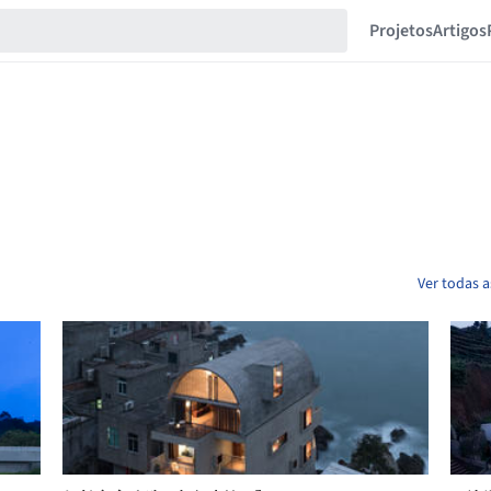
Projetos
Artigos
Ver todas a