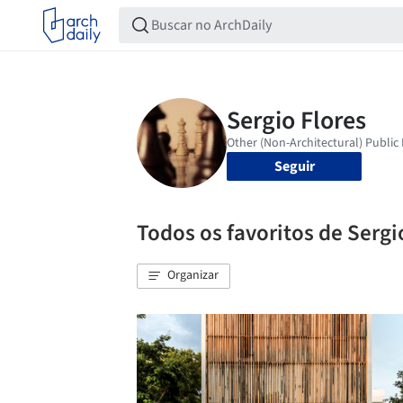
Seguir
Todos os favoritos de Sergi
Organizar