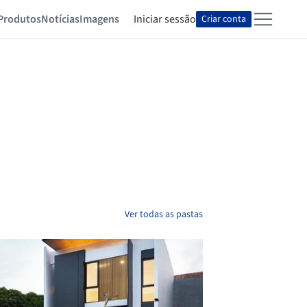
Produtos
Notícias
Imagens
Iniciar sessão
Criar conta
Ver todas as pastas