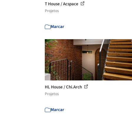
T House / Acspace
Projetos
Marcar
HL House / Chi.Arch
Projetos
Marcar