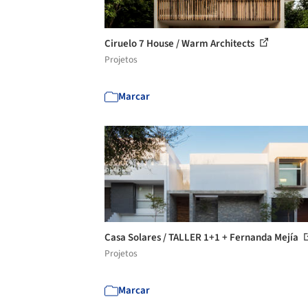
Ciruelo 7 House / Warm Architects
Projetos
Marcar
Casa Solares / TALLER 1+1 + Fernanda Mejía
Projetos
Marcar