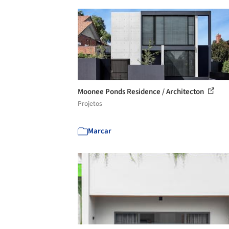
Moonee Ponds Residence / Architecton
Projetos
Marcar