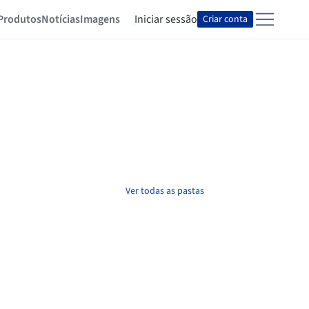
Produtos
Notícias
Imagens
Iniciar sessão
Criar conta
Ver todas as pastas