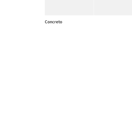
Concreto