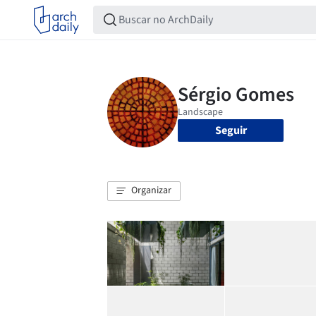
Seguir
Organizar