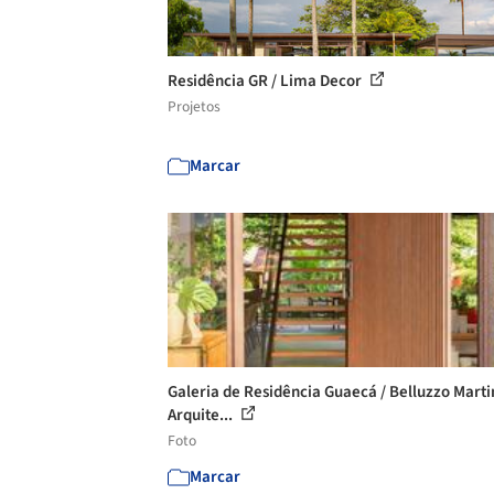
Residência GR / Lima Decor
Projetos
Marcar
Galeria de Residência Guaecá / Belluzzo Mart
Arquite...
Foto
Marcar