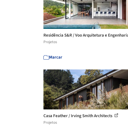
Residência S&R / Voo Arquitetura e Engenhar
Projetos
Marcar
Casa Feather / Irving Smith Architects
Projetos