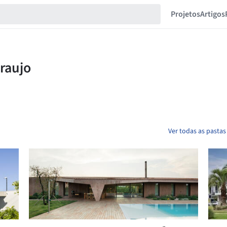
Projetos
Artigos
Ver todas as pastas