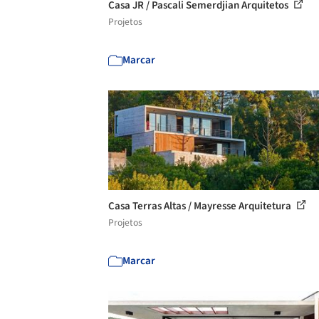
Casa JR / Pascali Semerdjian Arquitetos
Projetos
Marcar
Casa Terras Altas / Mayresse Arquitetura
Projetos
Marcar