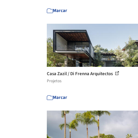
Marcar
Casa Zazil / Di Frenna Arquitectos
Projetos
Marcar