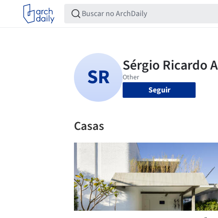
Seguir
Casas