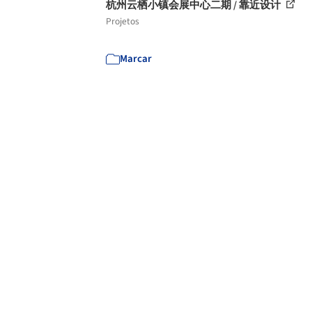
杭州云栖小镇会展中心二期 / 靠近设计
Projetos
Marcar