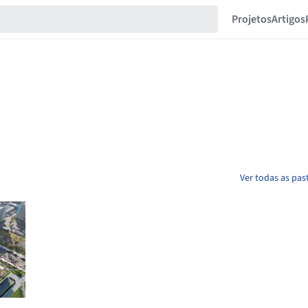
Projetos
Artigos
Ver todas as pas