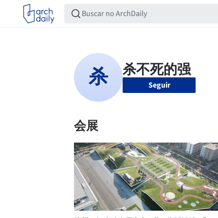
Seguir
会展