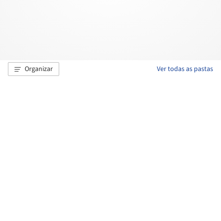
Organizar
Ver todas as pastas