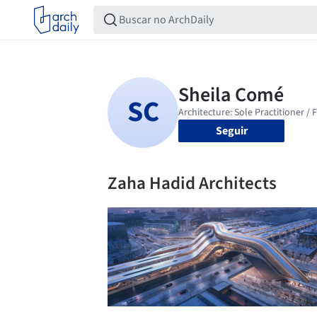
Seguir
Zaha Hadid Architects