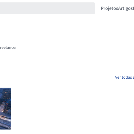
Projetos
Artigos
Ver todas 