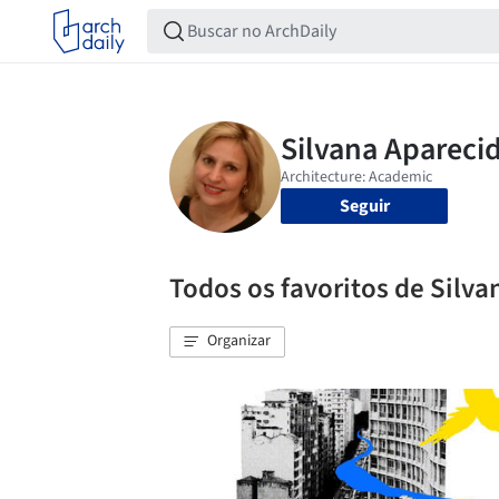
Seguir
Todos os favoritos de Silva
Organizar