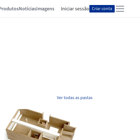
Produtos
Notícias
Imagens
Iniciar sessão
Criar conta
Ver todas as pastas