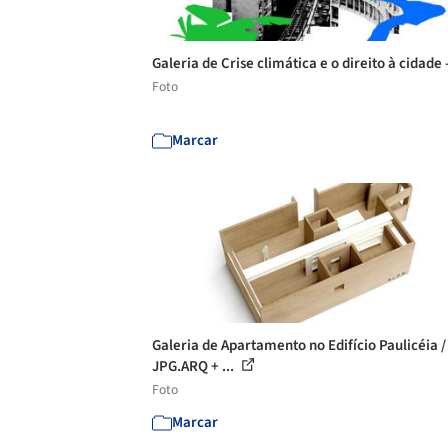
Galeria de Crise climática e o direito à cidade 
Foto
Marcar
Galeria de Apartamento no Edifício Paulicéia /
JPG.ARQ + ...
Foto
Marcar