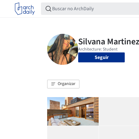
Seguir
Organizar