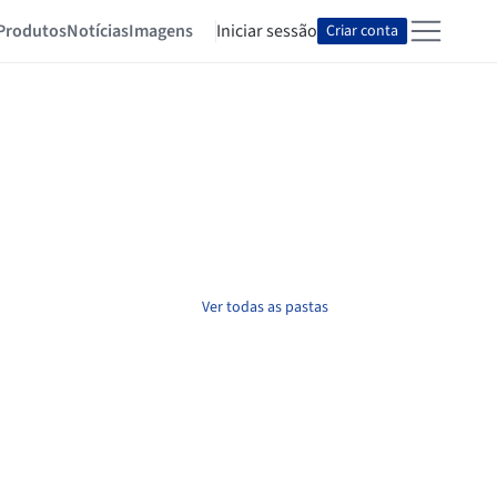
Produtos
Notícias
Imagens
Iniciar sessão
Criar conta
Ver todas as pastas