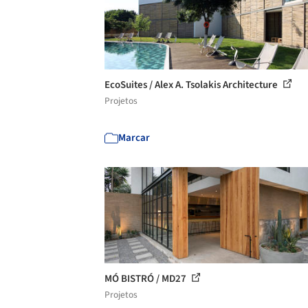
EcoSuites / Alex A. Tsolakis Architecture
Projetos
Marcar
MÓ BISTRÓ / MD27
Projetos