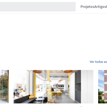
Projetos
Artigos
Ver todas as