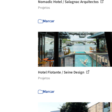
Nomadic Hotel / Salagnac Arquitectos
Projetos
Marcar
Hotel Flotante / Seine Design
Projetos
Marcar