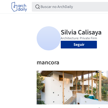
Seguir
mancora