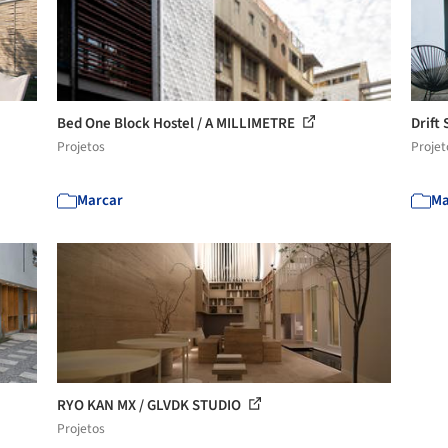
Bed One Block Hostel / A MILLIMETRE
Drift
Projetos
Projet
Marcar
Ma
RYO KAN MX / GLVDK STUDIO
Projetos