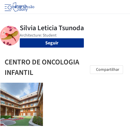
Iniciar sessão
Seguir
CENTRO DE ONCOLOGIA
Compartilhar
INFANTIL