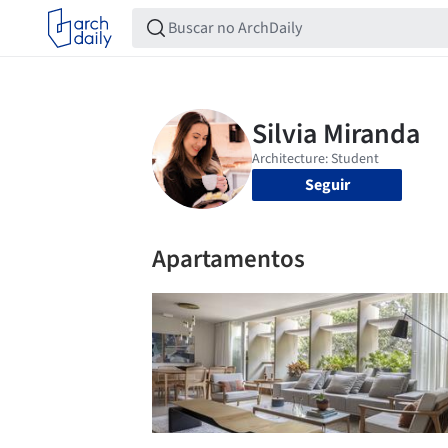
Seguir
Apartamentos