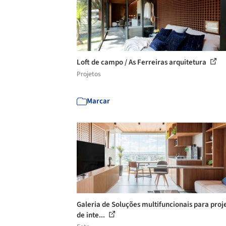
Loft de campo / As Ferreiras arquitetura
Projetos
Marcar
Galeria de Soluções multifuncionais para proj
de inte...